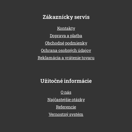
Zákaznícky servis
Kontakty
Doprava a platba
Obchodné podmienky
Ochrana osobných údajov
Reklamácia a vrátenie tovaru
Užitočné informácie
O nás
Najčastejšie otázky
Referencie
Vernostný systém