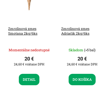
Zmrzlinová zmes
Zmrzlinová zmes
Smotana 2kg/6ks
Adriačik 2kg/6ks
Momentálne nedostupné
Skladom
(>5 bal)
20 €
20 €
24,60 € vrátane DPH
24,60 € vrátane DPH
DETAIL
DO KOŠÍKA