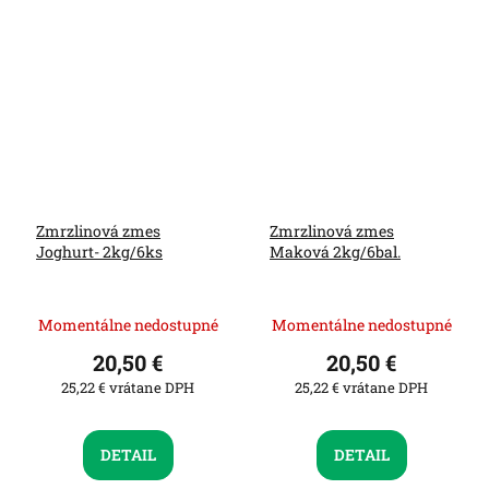
Zmrzlinová zmes
Zmrzlinová zmes
Joghurt- 2kg/6ks
Maková 2kg/6bal.
Momentálne nedostupné
Momentálne nedostupné
20,50 €
20,50 €
25,22 € vrátane DPH
25,22 € vrátane DPH
DETAIL
DETAIL