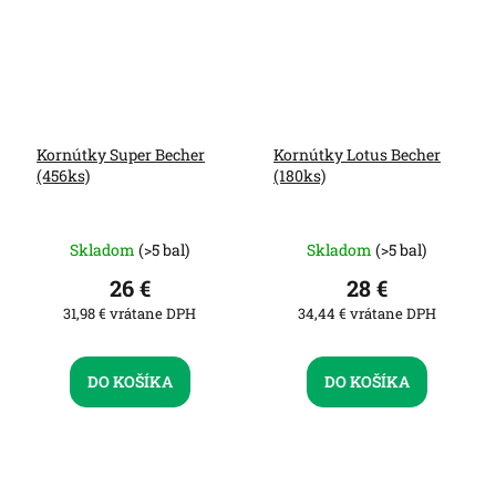
Kornútky Super Becher
Kornútky Lotus Becher
(456ks)
(180ks)
Skladom
(>5 bal)
Skladom
(>5 bal)
26 €
28 €
31,98 € vrátane DPH
34,44 € vrátane DPH
DO KOŠÍKA
DO KOŠÍKA