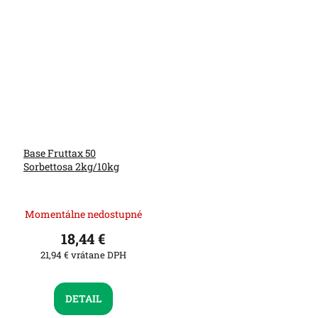
Base Fruttax 50
Sorbettosa 2kg/10kg
Momentálne nedostupné
18,44 €
21,94 € vrátane DPH
DETAIL