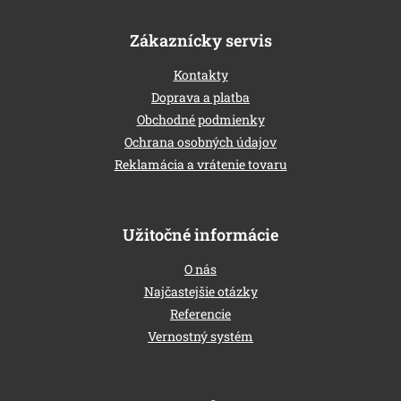
Zákaznícky servis
Kontakty
Doprava a platba
Obchodné podmienky
Ochrana osobných údajov
Reklamácia a vrátenie tovaru
Užitočné informácie
O nás
Najčastejšie otázky
Referencie
Vernostný systém