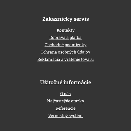
Zákaznícky servis
Kontakty
Doprava a platba
Obchodné podmienky
Ochrana osobných údajov
Reklamácia a vrátenie tovaru
Užitočné informácie
O nás
Najčastejšie otázky
Referencie
Vernostný systém