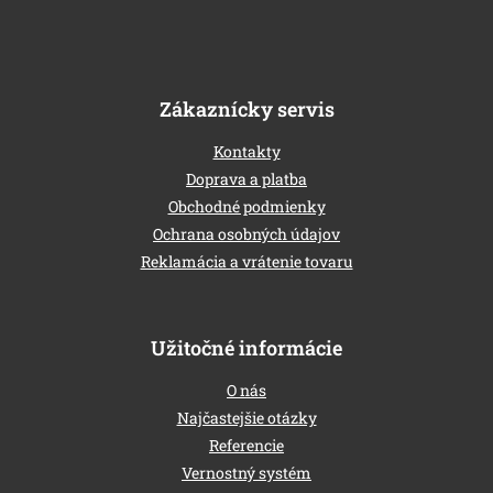
Zákaznícky servis
Kontakty
Doprava a platba
Obchodné podmienky
Ochrana osobných údajov
Reklamácia a vrátenie tovaru
Užitočné informácie
O nás
Najčastejšie otázky
Referencie
Vernostný systém