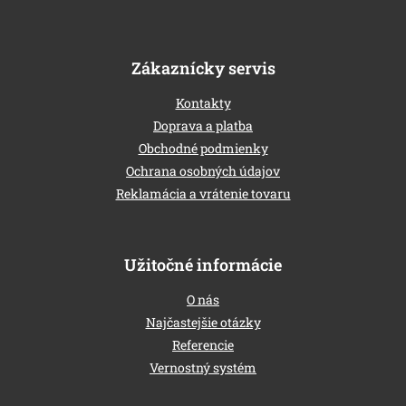
Zákaznícky servis
Kontakty
Doprava a platba
Obchodné podmienky
Ochrana osobných údajov
Reklamácia a vrátenie tovaru
Užitočné informácie
O nás
Najčastejšie otázky
Referencie
Vernostný systém