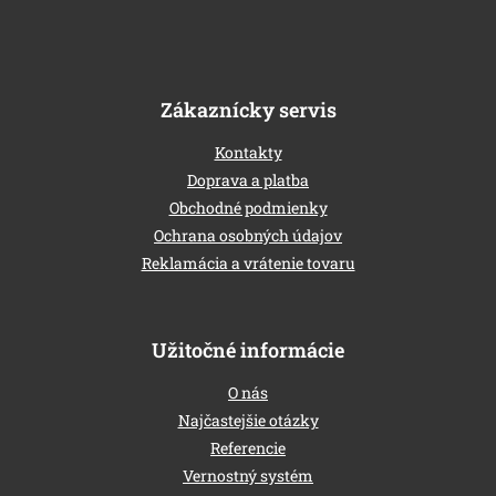
Zákaznícky servis
Kontakty
Doprava a platba
Obchodné podmienky
Ochrana osobných údajov
Reklamácia a vrátenie tovaru
Užitočné informácie
O nás
Najčastejšie otázky
Referencie
Vernostný systém