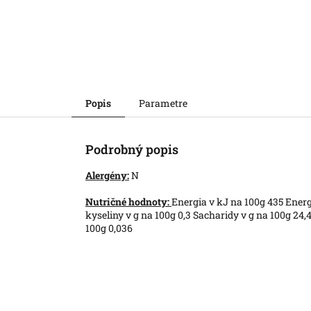
Popis
Parametre
Podrobný popis
Alergény:
N
Nutričné hodnoty:
Energia v kJ na 100g 435 Energ
kyseliny v g na 100g 0,3 Sacharidy v g na 100g 24,4
100g 0,036